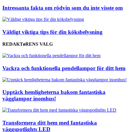
Intressanta fakta om rödvin som du inte visste om
Väldigt viktiga tips för din köksbelysning
REDAKTøRENS VALG
Vackra och funktionella pendellampor för ditt hem
Upptäck hemligheterna bakom fantastiska
vägglampor inomhus!
Transformera ditt hem med fantastiska
väggspotlights LED