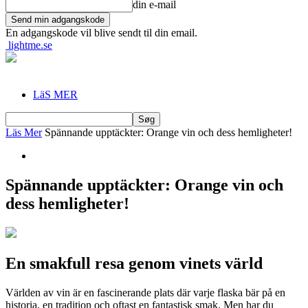
din e-mail
En adgangskode vil blive sendt til din email.
lightme.se
LäS MER
Läs Mer
Spännande upptäckter: Orange vin och dess hemligheter!
Spännande upptäckter: Orange vin och
dess hemligheter!
En smakfull resa genom vinets värld
Världen av vin är en fascinerande plats där varje flaska bär på en
historia, en tradition och oftast en fantastisk smak. Men har du