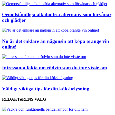
Oemotståndliga alkoholfria alternativ som förvånar
och glädjer
Nu är det enklare än någonsin att köpa orange vin
online!
Intressanta fakta om rödvin som du inte visste om
Väldigt viktiga tips för din köksbelysning
REDAKTøRENS VALG