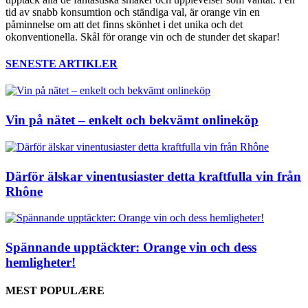
tid av snabb konsumtion och ständiga val, är orange vin en
påminnelse om att det finns skönhet i det unika och det
okonventionella. Skål för orange vin och de stunder det skapar!
SENESTE ARTIKLER
Vin på nätet – enkelt och bekvämt onlineköp
Därför älskar vinentusiaster detta kraftfulla vin från
Rhône
Spännande upptäckter: Orange vin och dess
hemligheter!
MEST POPULÆRE